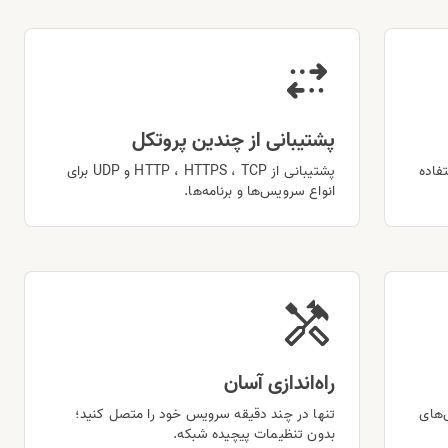
پشتیبانی از چندین پروتکل
تفاده
پشتیبانی از HTTP ، HTTPS ، TCP و UDP برای
انواع سرویس‌ها و برنامه‌ها.
راه‌اندازی آسان
 سرویس‌های
تنها در چند دقیقه سرویس خود را متصل کنید؛
بدون تنظیمات پیچیده شبکه.