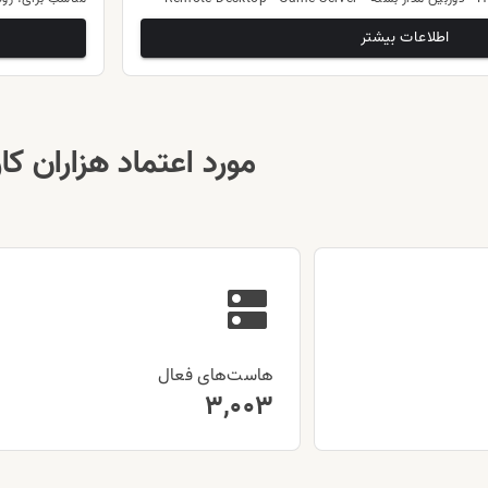
اطلاعات بیشتر
مورد اعتماد هزاران کار
هاست‌های فعال
3,003