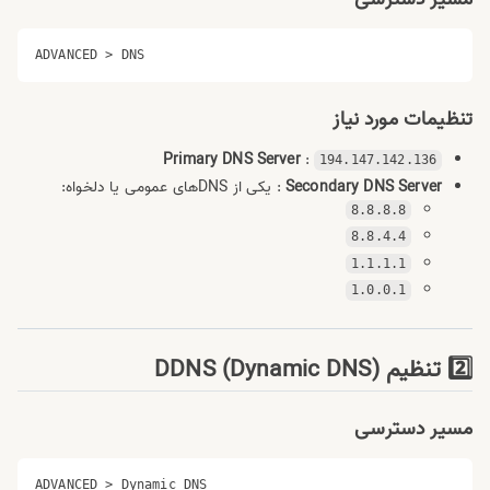
تنظیمات مورد نیاز
Primary DNS Server
:
194.147.142.136
Secondary DNS Server
: یکی از DNSهای عمومی یا دلخواه:
8.8.8.8
8.8.4.4
1.1.1.1
1.0.0.1
2️⃣ تنظیم DDNS (Dynamic DNS)
مسیر دسترسی